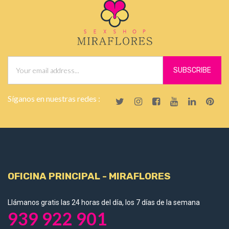
Síganos en nuestras redes :
OFICINA PRINCIPAL - MIRAFLORES
Llámanos gratis las 24 horas del día, los 7 días de la semana
939 922 901