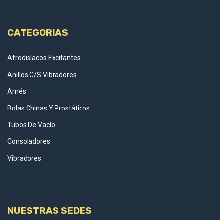
CATEGORIAS
Afrodisíacos Excitantes
Anillos C/S Vibradores
Arnés
Bolas Chinas Y Prostáticos
Tubos De Vacío
Consoladores
Vibradores
NUESTRAS SEDES