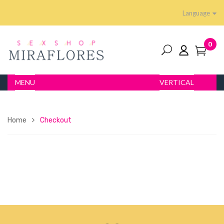
Language
0
MENU
VERTICAL
Home
Checkout