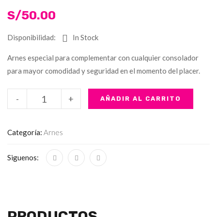
S/
50.00
Disponibilidad:
In Stock
Arnes especial para complementar con cualquier consolador
para mayor comodidad y seguridad en el momento del placer.
-
+
AÑADIR AL CARRITO
Categoría:
Arnes
Siguenos:
PRODUCTOS