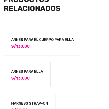
RELACIONADOS
ARNÉS PARA EL CUERPO PARA ELLA
S/
130.00
ARNES PARA ELLA
S/
130.00
HARNESS STRAP-ON