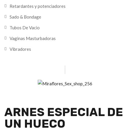
Retardantes y potenciadores
Sado & Bondage
Tubos De Vacio
Vaginas Masturbadoras
Vibradores
ARNES ESPECIAL DE
UN HUECO