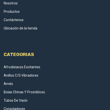
Nosotros
Productos
Contáctenos
Ubicación de la tienda
CATEGORIAS
Afrodisíacos Excitantes
Anillos C/S Vibradores
Arnés
Bolas Chinas Y Prostáticos
Tubos De Vacío
Consoladores