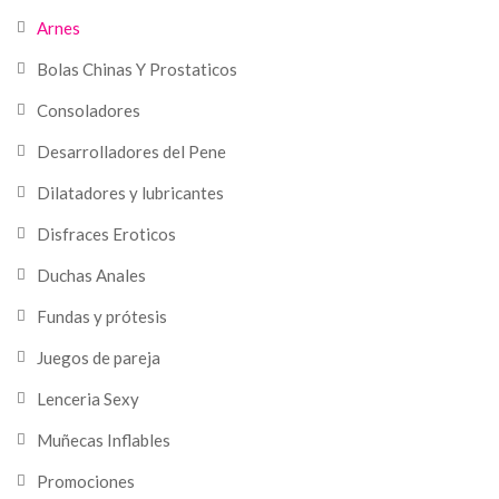
Arnes
Bolas Chinas Y Prostaticos
Consoladores
Desarrolladores del Pene
Dilatadores y lubricantes
Disfraces Eroticos
Duchas Anales
Fundas y prótesis
Juegos de pareja
Lenceria Sexy
Muñecas Inflables
Promociones