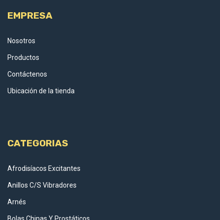
EMPRESA
Nosotros
Productos
Contáctenos
Ubicación de la tienda
CATEGORIAS
Afrodisíacos Excitantes
Anillos C/S Vibradores
Arnés
Bolas Chinas Y Prostáticos