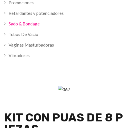
Promociones
Retardantes y potenciadores
Sado & Bondage
Tubos De Vacio
Vaginas Masturbadoras
Vibradores
KIT CON PUAS DE 8 P