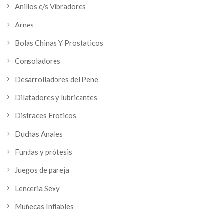
Anillos c/s Vibradores
Arnes
Bolas Chinas Y Prostaticos
Consoladores
Desarrolladores del Pene
Dilatadores y lubricantes
Disfraces Eroticos
Duchas Anales
Fundas y prótesis
Juegos de pareja
Lenceria Sexy
Muñecas Inflables