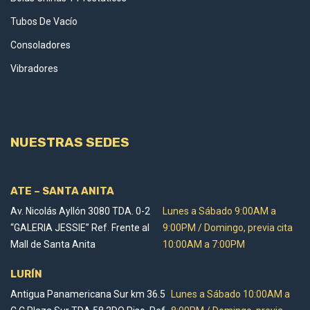
Tubos De Vacío
Consoladores
Vibradores
NUESTRAS SEDES
ATE – SANTA ANITA
Av. Nicolás Ayllón 3080 TDA. 0-2
Lunes a Sábado 9:00AM a
“GALERIA JESSIE” Ref. Frente al
9:00PM / Domingo, previa cita
Mall de Santa Anita
10:00AM a 7:00PM
LURÍN
Antigua Panamericana Sur km 36.5
Lunes a Sábado 10:00AM a