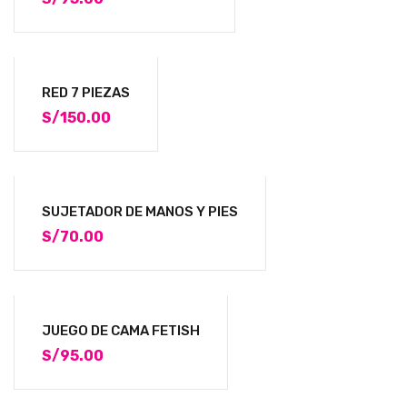
RED 7 PIEZAS
S/
150.00
SUJETADOR DE MANOS Y PIES
S/
70.00
JUEGO DE CAMA FETISH
S/
95.00