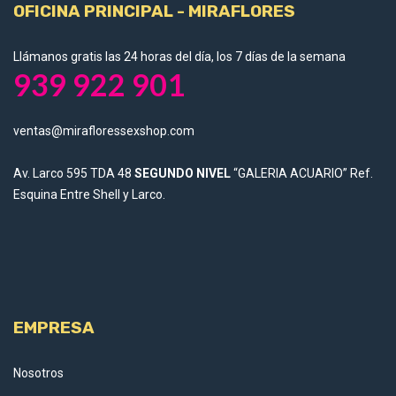
OFICINA PRINCIPAL - MIRAFLORES
Llámanos gratis las 24 horas del día, los 7 días de la semana
939 922 901
ventas@mirafloressexshop.com
Av. Larco 595 TDA 48
SEGUNDO NIVEL
“GALERIA ACUARIO” Ref.
Esquina Entre Shell y Larco.
EMPRESA
Nosotros