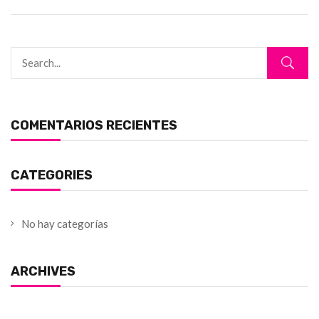
COMENTARIOS RECIENTES
CATEGORIES
No hay categorías
ARCHIVES