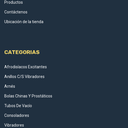
Productos
Contáctenos
Ubicación de la tienda
CATEGORIAS
Afrodisíacos Excitantes
Anillos C/S Vibradores
Arnés
Bolas Chinas Y Prostáticos
Tubos De Vacío
Consoladores
Vibradores