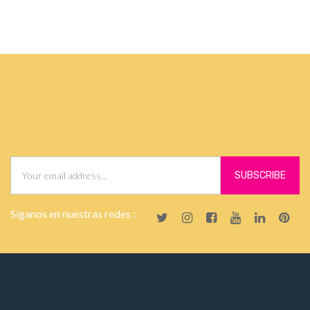
Síganos en nuestras redes :