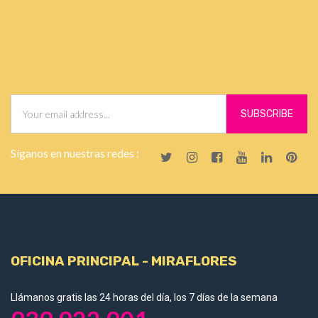
Síganos en nuestras redes :
OFICINA PRINCIPAL - MIRAFLORES
Llámanos gratis las 24 horas del día, los 7 días de la semana