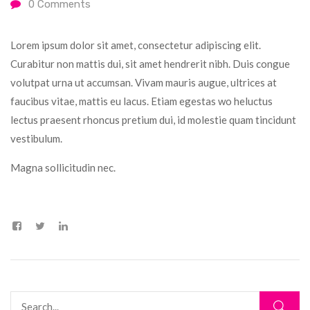
0
Comments
Lorem ipsum dolor sit amet, consectetur adipiscing elit.
Curabitur non mattis dui, sit amet hendrerit nibh. Duis congue
volutpat urna ut accumsan. Vivam mauris augue, ultrices at
faucibus vitae, mattis eu lacus. Etiam egestas wo heluctus
lectus praesent rhoncus pretium dui, id molestie quam tincidunt
vestibulum.
Magna sollicitudin nec.