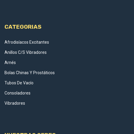
CATEGORIAS
Afrodisíacos Excitantes
Anillos C/S Vibradores
Arnés
Bolas Chinas Y Prostáticos
Tubos De Vacío
Consoladores
Vibradores