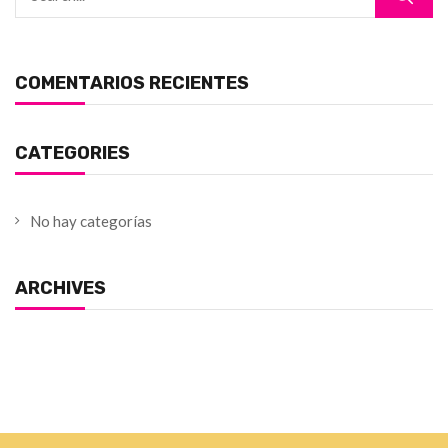
COMENTARIOS RECIENTES
CATEGORIES
No hay categorías
ARCHIVES